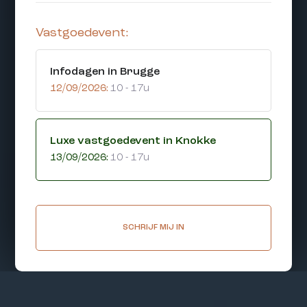
Vastgoedevent:
Infodagen in Brugge
12/09/2026:
10 - 17u
Luxe vastgoedevent in Knokke
13/09/2026:
10 - 17u
SCHRIJF MIJ IN