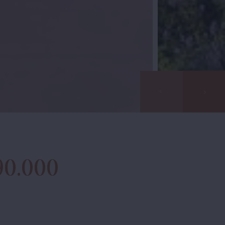
90.000