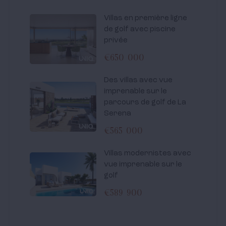
Villas en première ligne
de golf avec piscine
privée
€650 000
Des villas avec vue
imprenable sur le
parcours de golf de La
Serena
€565 000
Villas modernistes avec
vue imprenable sur le
golf
€589 900