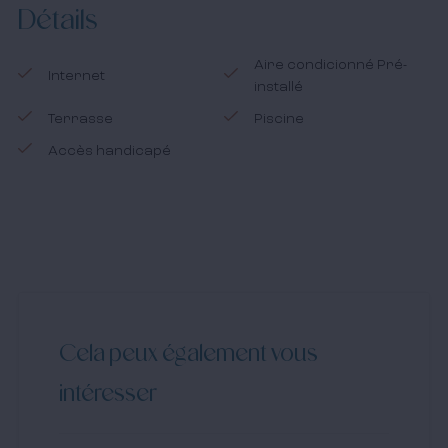
Détails
Aire condicionné Pré-
Internet
installé
Terrasse
Piscine
Accès handicapé
Cela peux également vous
intéresser