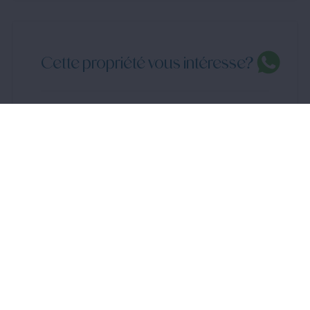
Cette propriété vous intéresse?