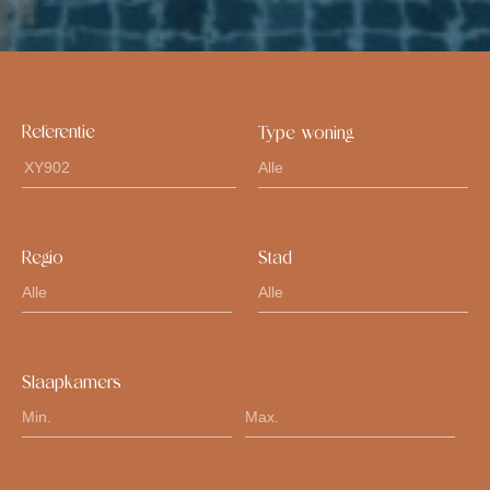
Referentie
Type woning
Regio
Stad
Slaapkamers