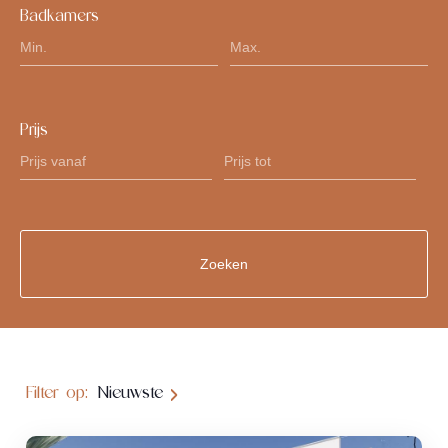
Badkamers
Prijs
Filter op:
Nieuwste