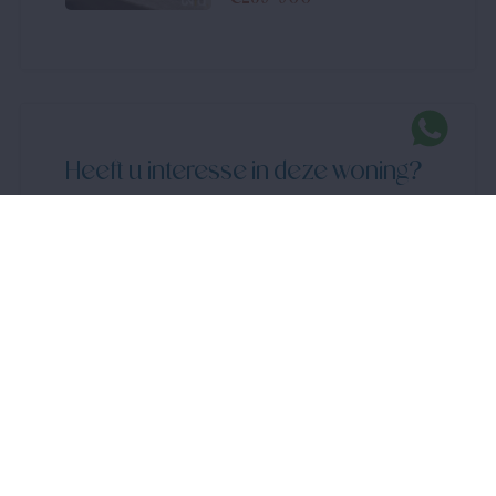
Heeft u interesse in deze woning?