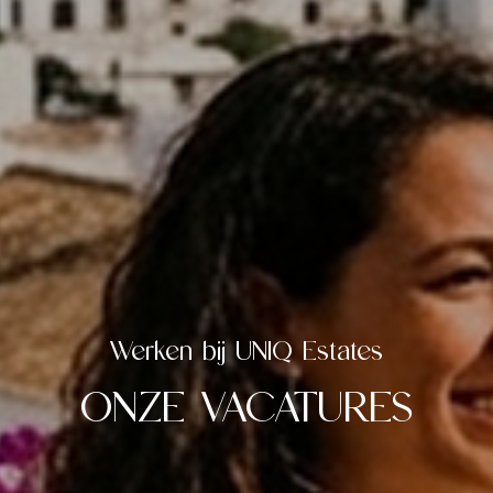
Werken bij UNIQ Estates
ONZE VACATURES