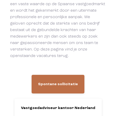
een vaste waarde op de Spaanse vastgoedmarkt
en wordt het gekenmerkt door een uitermate
professionele en persoonlijke aanpak. We
geloven oprecht dat de sterkte van ons bedrijf
bestaat uit de gebundelde krachten van haar
medewerkers en zijn dan ook steeds op zoek
naar gepassioneerde mensen om ons team te
versterken. Op deze pagina vind je onze
openstaande vacatures terug.
Spontane sollicitatie
Vastgoedadviseur kantoor Nederland