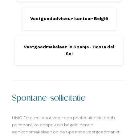
Vastgoedadviseur kantoor België
Vastgoedmakelaar in Spanje - Costa del
Sol
Spontane sollicitatie
UNIQ Estates staat voor een professionele doch
persoonlijke aanpak als begeleidende
aankoopmakelaar op de Spaanse vastgoedmarkt.