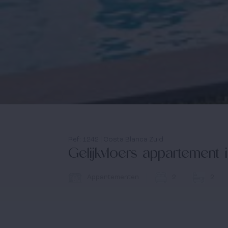
Ref: 1242 | Costa Blanca Zuid
Gelijkvloers appartement 
Appartementen
2
2