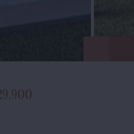
29.900