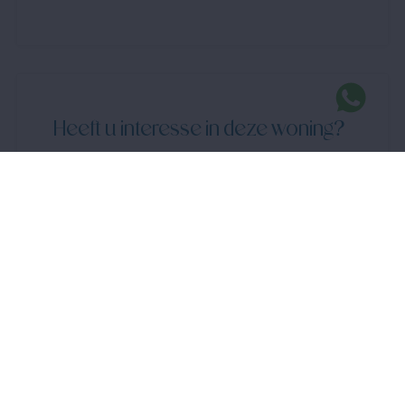
Heeft u interesse in deze woning?