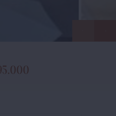
95.000